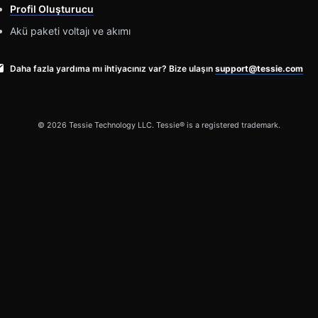
Profil Oluşturucu
Akü paketi voltajı ve akımı
Daha fazla yardıma mı ihtiyacınız var? Bize ulaşın
support@tessie.com
© 2026 Tessie Technology LLC. Tessie® is a registered trademark.