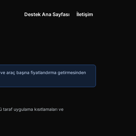
Destek Ana Sayfası
İletişim
 ve araç başına fiyatlandırma getirmesinden
cü taraf uygulama kısıtlamaları ve