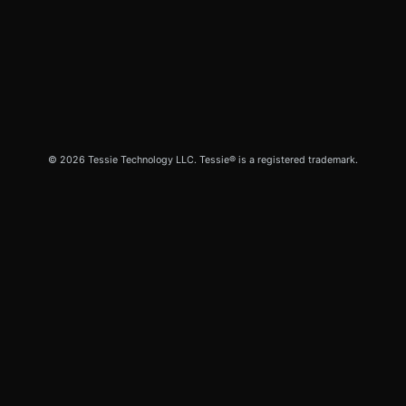
© 2026 Tessie Technology LLC. Tessie® is a registered trademark.